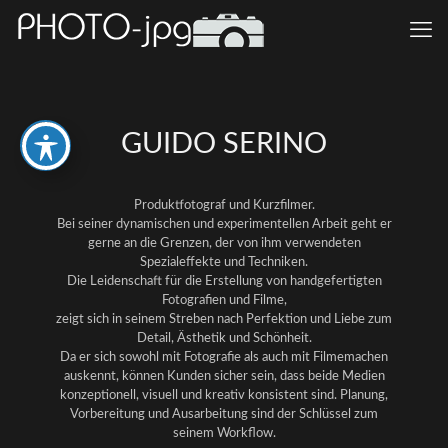
GUIDO SERINO
Produktfotograf und Kurzfilmer.
Bei seiner dynamischen und experimentellen Arbeit geht er
gerne an die Grenzen, der von ihm verwendeten
Spezialeffekte und Techniken.
Die Leidenschaft für die Erstellung von handgefertigten
Fotografien und Filme,
zeigt sich in seinem Streben nach Perfektion und Liebe zum
Detail, Ästhetik und Schönheit.
Da er sich sowohl mit Fotografie als auch mit Filmemachen
auskennt, können Kunden sicher sein, dass beide Medien
konzeptionell, visuell und kreativ konsistent sind. Planung,
Vorbereitung und Ausarbeitung sind der Schlüssel zum
seinem Workflow.