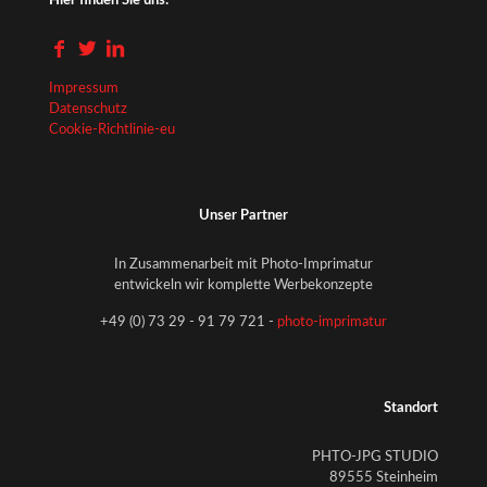
Hier finden Sie uns:
Impressum
Datenschutz
Cookie-Richtlinie-eu
Unser Partner
In Zusammenarbeit mit Photo-Imprimatur
entwickeln wir komplette Werbekonzepte
+49 (0) 73 29 - 91 79 721 -
photo-imprimatur
Standort
PHTO-JPG STUDIO
89555 Steinheim