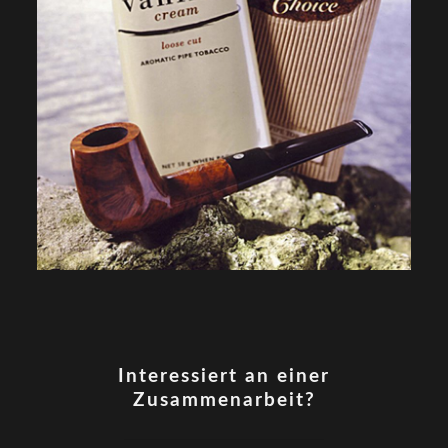
Interessiert an einer
Zusammenarbeit?