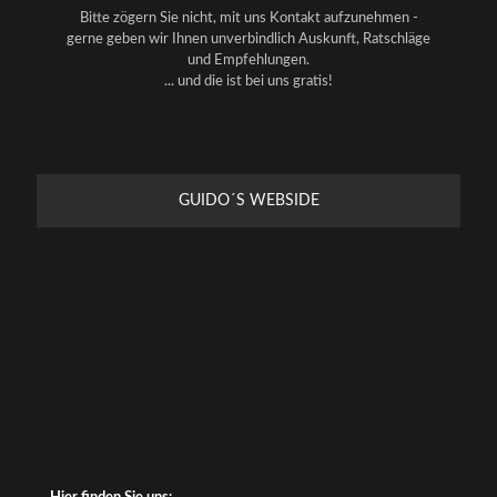
Bitte zögern Sie nicht, mit uns Kontakt aufzunehmen -
gerne geben wir Ihnen unverbindlich Auskunft, Ratschläge
und Empfehlungen.
... und die ist bei uns gratis!
GUIDO´S WEBSIDE